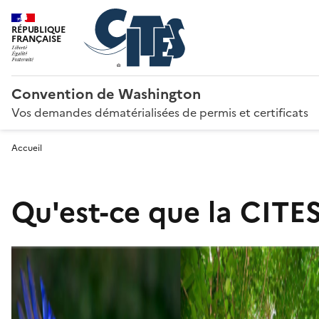
RÉPUBLIQUE
FRANÇAISE
Convention de Washington
Vos demandes dématérialisées de permis et certificats
Accueil
Qu'est-ce que la CITES