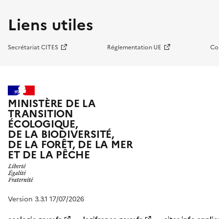
Liens utiles
Secrétariat CITES
Réglementation UE
Co
MINISTÈRE DE LA
TRANSITION
ÉCOLOGIQUE,
DE LA BIODIVERSITÉ,
DE LA FORÊT, DE LA MER
ET DE LA PÊCHE
Version 3.3.1 17/07/2026