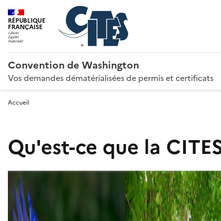
RÉPUBLIQUE
FRANÇAISE
Convention de Washington
Vos demandes dématérialisées de permis et certificats
Accueil
Qu'est-ce que la CITES