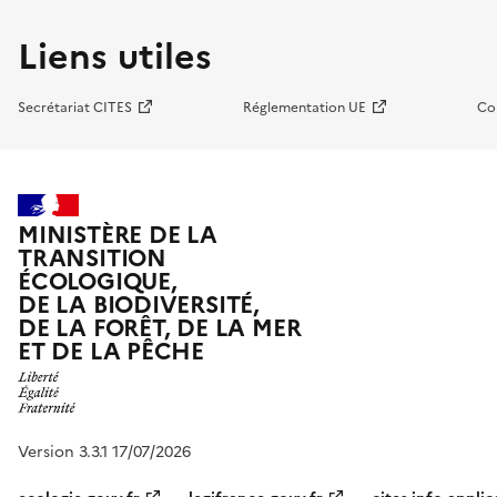
Liens utiles
Secrétariat CITES
Réglementation UE
Co
MINISTÈRE DE LA
TRANSITION
ÉCOLOGIQUE,
DE LA BIODIVERSITÉ,
DE LA FORÊT, DE LA MER
ET DE LA PÊCHE
Version 3.3.1 17/07/2026