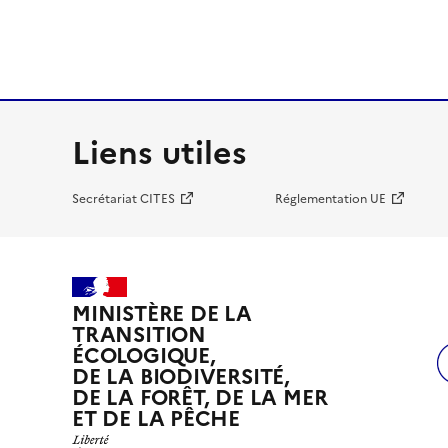
Liens utiles
Secrétariat CITES
Réglementation UE
MINISTÈRE DE LA
TRANSITION
ÉCOLOGIQUE,
DE LA BIODIVERSITÉ,
DE LA FORÊT, DE LA MER
ET DE LA PÊCHE