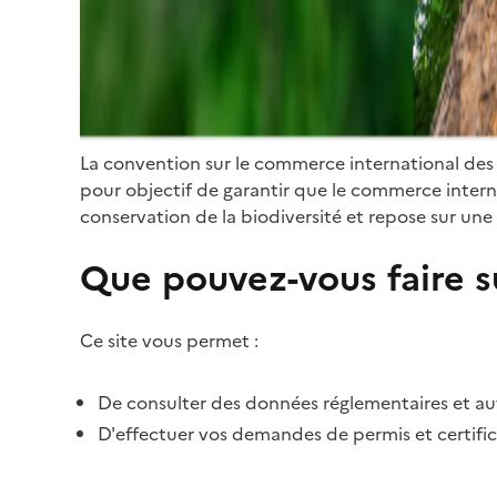
La convention sur le commerce international des
pour objectif de garantir que le commerce internat
conservation de la biodiversité et repose sur une 
Que pouvez-vous faire su
Ce site vous permet :
De consulter des données réglementaires et autr
D'effectuer vos demandes de permis et certific