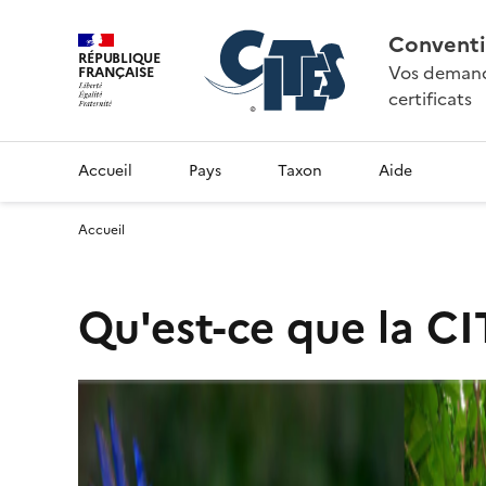
Conventi
RÉPUBLIQUE
Vos demande
FRANÇAISE
certificats
Accueil
Pays
Taxon
Aide
Accueil
Qu'est-ce que la CI