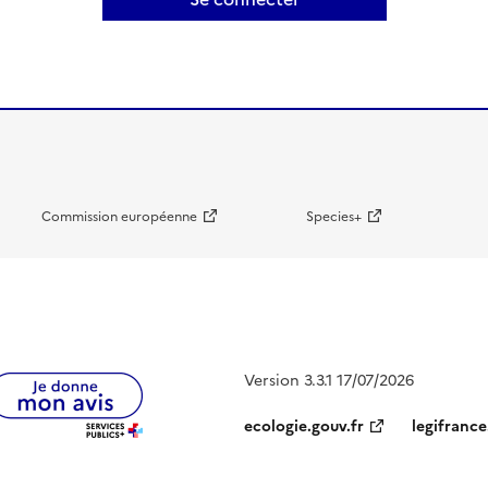
Commission européenne
Species+
Version 3.3.1 17/07/2026
ecologie.gouv.fr
legifrance