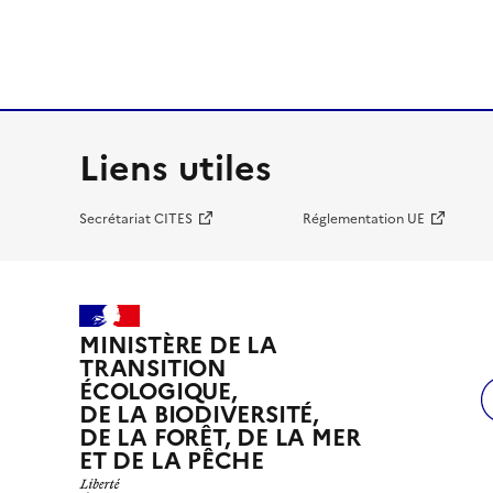
Liens utiles
Secrétariat CITES
Réglementation UE
MINISTÈRE DE LA
TRANSITION
ÉCOLOGIQUE,
DE LA BIODIVERSITÉ,
DE LA FORÊT, DE LA MER
ET DE LA PÊCHE