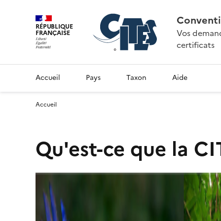
Conventi
RÉPUBLIQUE
Vos demande
FRANÇAISE
certificats
Accueil
Pays
Taxon
Aide
Accueil
Qu'est-ce que la CI