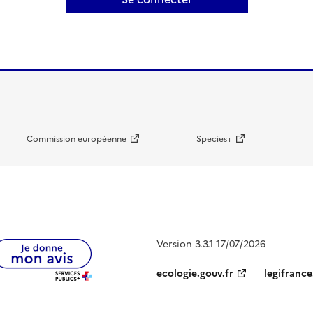
Commission européenne
Species+
Version 3.3.1 17/07/2026
ecologie.gouv.fr
legifrance