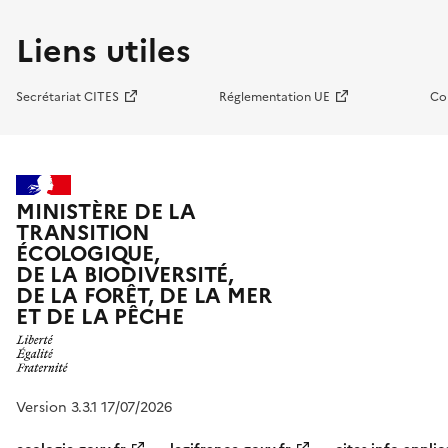
Liens utiles
Secrétariat CITES
Réglementation UE
Co
MINISTÈRE DE LA
TRANSITION
ÉCOLOGIQUE,
DE LA BIODIVERSITÉ,
DE LA FORÊT, DE LA MER
ET DE LA PÊCHE
Version 3.3.1 17/07/2026