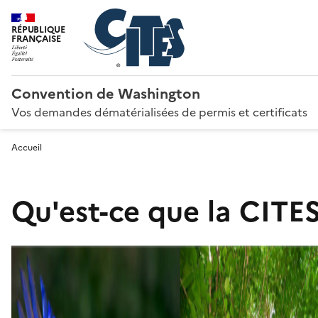
RÉPUBLIQUE
FRANÇAISE
Convention de Washington
Vos demandes dématérialisées de permis et certificats
Accueil
Qu'est-ce que la CITES