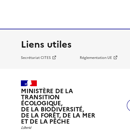
Liens utiles
Secrétariat CITES
Réglementation UE
MINISTÈRE DE LA
TRANSITION
ÉCOLOGIQUE,
DE LA BIODIVERSITÉ,
DE LA FORÊT, DE LA MER
ET DE LA PÊCHE