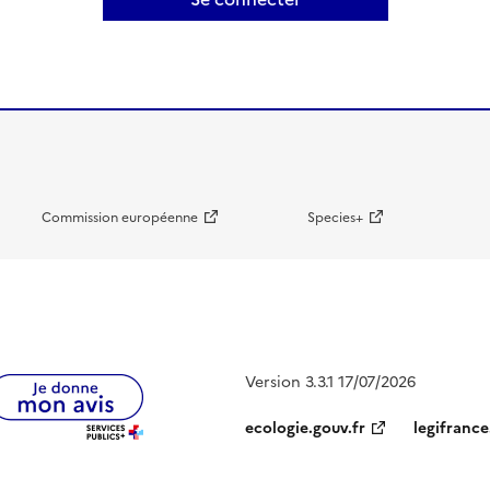
Commission européenne
Species+
Version 3.3.1 17/07/2026
ecologie.gouv.fr
legifrance