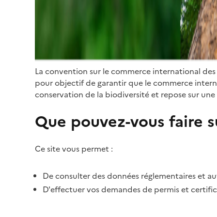
La convention sur le commerce international des
pour objectif de garantir que le commerce internat
conservation de la biodiversité et repose sur une 
Que pouvez-vous faire su
Ce site vous permet :
De consulter des données réglementaires et autr
D'effectuer vos demandes de permis et certific