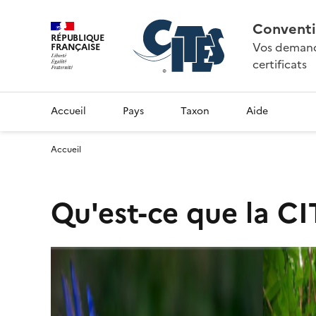
Conventi
RÉPUBLIQUE
Vos demande
FRANÇAISE
certificats
Accueil
Pays
Taxon
Aide
Accueil
Qu'est-ce que la CI