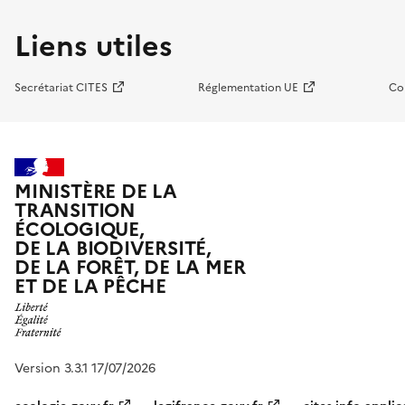
Liens utiles
Secrétariat CITES
Réglementation UE
Co
MINISTÈRE DE LA
TRANSITION
ÉCOLOGIQUE,
DE LA BIODIVERSITÉ,
DE LA FORÊT, DE LA MER
ET DE LA PÊCHE
Version 3.3.1 17/07/2026