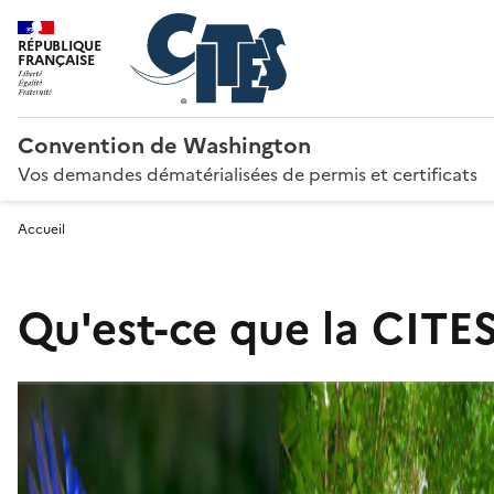
RÉPUBLIQUE
FRANÇAISE
Convention de Washington
Vos demandes dématérialisées de permis et certificats
Accueil
Qu'est-ce que la CITES