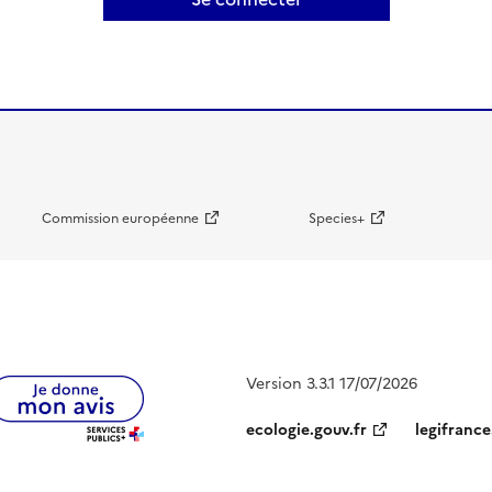
Commission européenne
Species+
Version 3.3.1 17/07/2026
ecologie.gouv.fr
legifrance