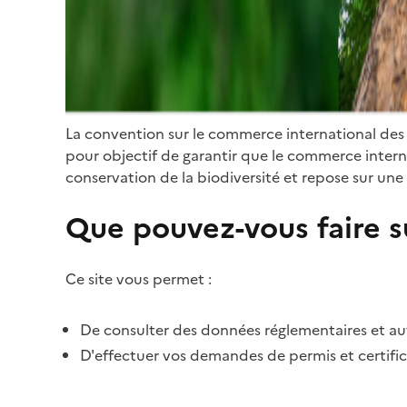
La convention sur le commerce international des
pour objectif de garantir que le commerce internat
conservation de la biodiversité et repose sur une 
Que pouvez-vous faire su
Ce site vous permet :
De consulter des données réglementaires et autr
D'effectuer vos demandes de permis et certific