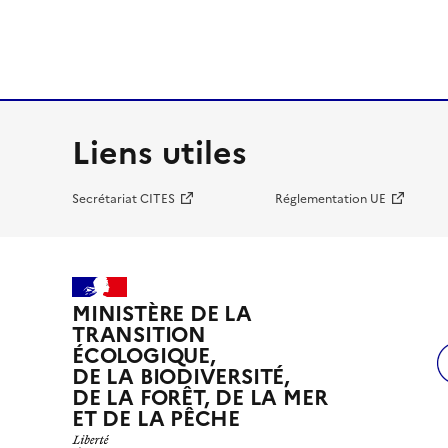
Liens utiles
Secrétariat CITES
Réglementation UE
MINISTÈRE DE LA
TRANSITION
ÉCOLOGIQUE,
DE LA BIODIVERSITÉ,
DE LA FORÊT, DE LA MER
ET DE LA PÊCHE