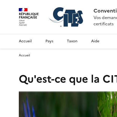
Conventi
RÉPUBLIQUE
Vos demande
FRANÇAISE
certificats
Accueil
Pays
Taxon
Aide
Accueil
Qu'est-ce que la CI