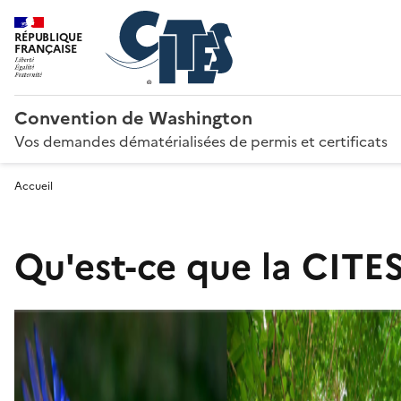
RÉPUBLIQUE
FRANÇAISE
Convention de Washington
Vos demandes dématérialisées de permis et certificats
Accueil
Qu'est-ce que la CITES