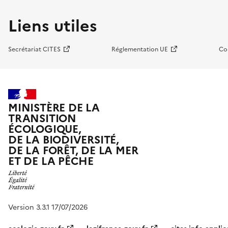
Liens utiles
Secrétariat CITES
Réglementation UE
Co
MINISTÈRE DE LA
TRANSITION
ÉCOLOGIQUE,
DE LA BIODIVERSITÉ,
DE LA FORÊT, DE LA MER
ET DE LA PÊCHE
Version 3.3.1 17/07/2026