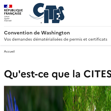
RÉPUBLIQUE
FRANÇAISE
Convention de Washington
Vos demandes dématérialisées de permis et certificats
Accueil
Qu'est-ce que la CITES