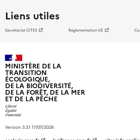
Liens utiles
Secrétariat CITES
Réglementation UE
Co
MINISTÈRE DE LA
TRANSITION
ÉCOLOGIQUE,
DE LA BIODIVERSITÉ,
DE LA FORÊT, DE LA MER
ET DE LA PÊCHE
Version 3.3.1 17/07/2026