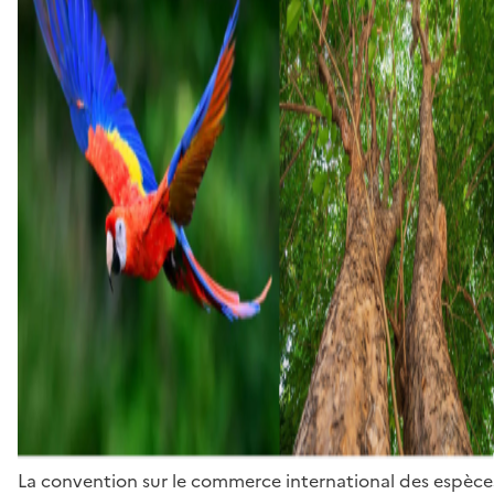
La convention sur le commerce international des espèces