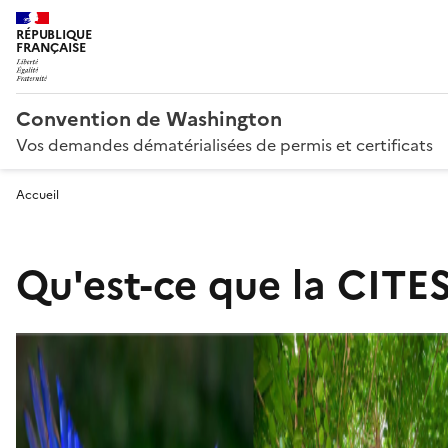
RÉPUBLIQUE
FRANÇAISE
Convention de Washington
Vos demandes dématérialisées de permis et certificats
Accueil
Qu'est-ce que la CITES