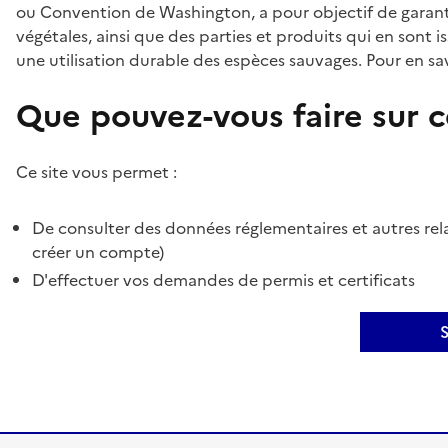
ou Convention de Washington, a pour objectif de garant
végétales, ainsi que des parties et produits qui en sont is
une utilisation durable des espèces sauvages. Pour en sav
Que pouvez-vous faire sur ce
Ce site vous permet :
De consulter des données réglementaires et autres rela
créer un compte)
D'effectuer vos demandes de permis et certificats
S