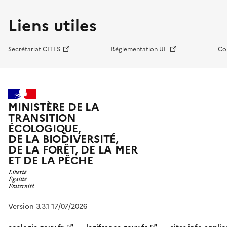
Liens utiles
Secrétariat CITES
Réglementation UE
Co
MINISTÈRE DE LA
TRANSITION
ÉCOLOGIQUE,
DE LA BIODIVERSITÉ,
DE LA FORÊT, DE LA MER
ET DE LA PÊCHE
Version 3.3.1 17/07/2026