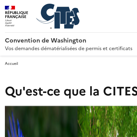
RÉPUBLIQUE
FRANÇAISE
Convention de Washington
Vos demandes dématérialisées de permis et certificats
Accueil
Qu'est-ce que la CITES