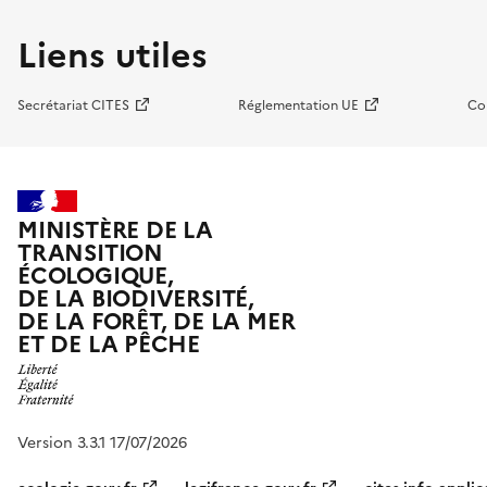
Liens utiles
Secrétariat CITES
Réglementation UE
Co
MINISTÈRE DE LA
TRANSITION
ÉCOLOGIQUE,
DE LA BIODIVERSITÉ,
DE LA FORÊT, DE LA MER
ET DE LA PÊCHE
Version 3.3.1 17/07/2026