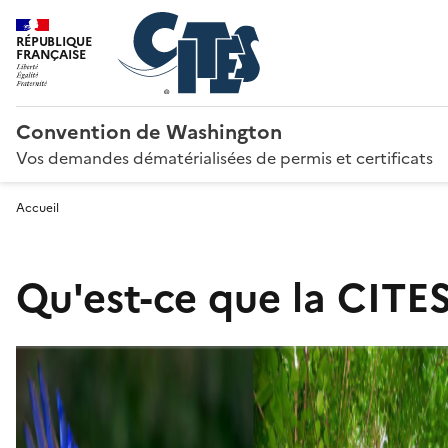
RÉPUBLIQUE
FRANÇAISE
Convention de Washington
Vos demandes dématérialisées de permis et certificats
Accueil
Qu'est-ce que la CITES