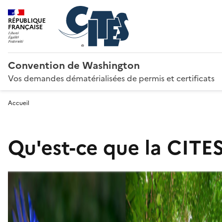
RÉPUBLIQUE
FRANÇAISE
Convention de Washington
Vos demandes dématérialisées de permis et certificats
Accueil
Qu'est-ce que la CITES