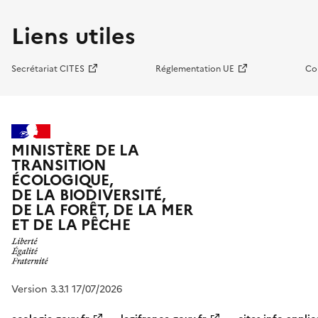
Liens utiles
Secrétariat CITES
Réglementation UE
Co
MINISTÈRE DE LA
TRANSITION
ÉCOLOGIQUE,
DE LA BIODIVERSITÉ,
DE LA FORÊT, DE LA MER
ET DE LA PÊCHE
Version 3.3.1 17/07/2026