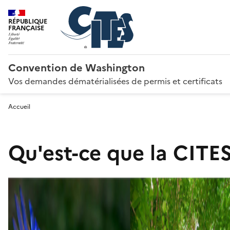
RÉPUBLIQUE
FRANÇAISE
Convention de Washington
Vos demandes dématérialisées de permis et certificats
Accueil
Qu'est-ce que la CITES