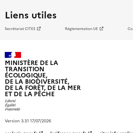
Liens utiles
Secrétariat CITES
Réglementation UE
Co
MINISTÈRE DE LA
TRANSITION
ÉCOLOGIQUE,
DE LA BIODIVERSITÉ,
DE LA FORÊT, DE LA MER
ET DE LA PÊCHE
Version 3.3.1 17/07/2026