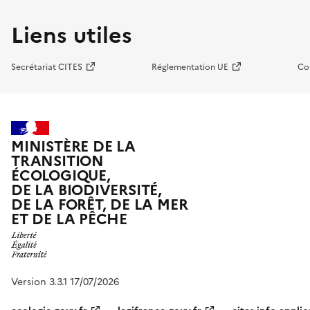
Liens utiles
Secrétariat CITES
Réglementation UE
Co
MINISTÈRE DE LA
TRANSITION
ÉCOLOGIQUE,
DE LA BIODIVERSITÉ,
DE LA FORÊT, DE LA MER
ET DE LA PÊCHE
Version 3.3.1 17/07/2026