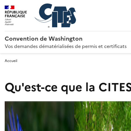
RÉPUBLIQUE
FRANÇAISE
Convention de Washington
Vos demandes dématérialisées de permis et certificats
Accueil
Qu'est-ce que la CITES