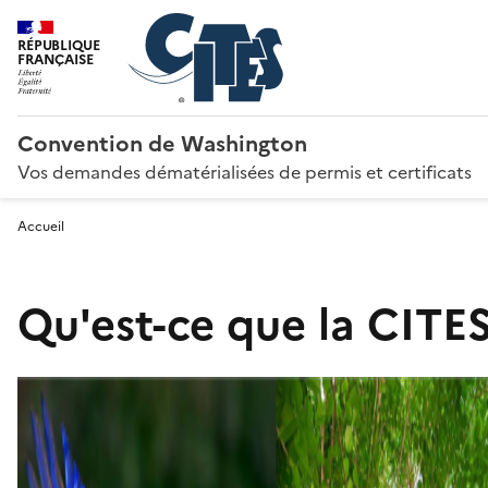
RÉPUBLIQUE
FRANÇAISE
Convention de Washington
Vos demandes dématérialisées de permis et certificats
Accueil
Qu'est-ce que la CITES