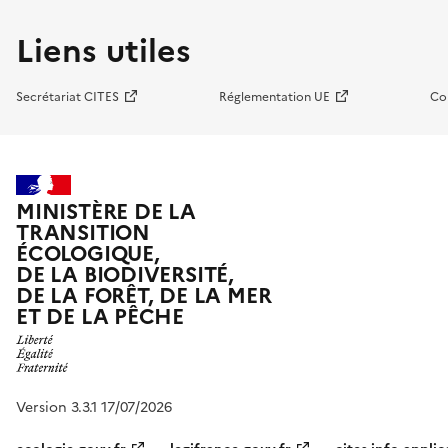
Liens utiles
Secrétariat CITES
Réglementation UE
Co
MINISTÈRE DE LA
TRANSITION
ÉCOLOGIQUE,
DE LA BIODIVERSITÉ,
DE LA FORÊT, DE LA MER
ET DE LA PÊCHE
Version 3.3.1 17/07/2026