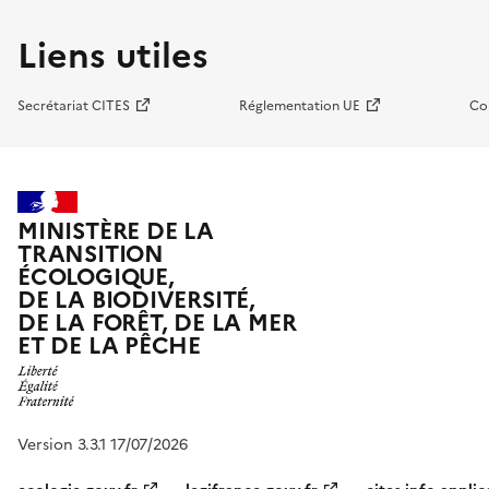
Liens utiles
Secrétariat CITES
Réglementation UE
Co
MINISTÈRE DE LA
TRANSITION
ÉCOLOGIQUE,
DE LA BIODIVERSITÉ,
DE LA FORÊT, DE LA MER
ET DE LA PÊCHE
Version 3.3.1 17/07/2026