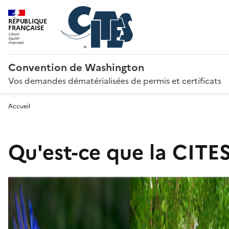
RÉPUBLIQUE
FRANÇAISE
Convention de Washington
Vos demandes dématérialisées de permis et certificats
Accueil
Qu'est-ce que la CITES