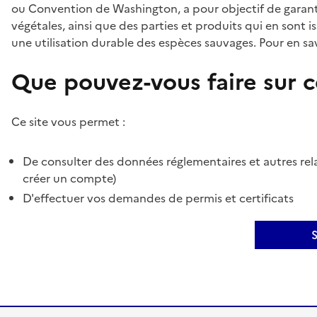
ou Convention de Washington, a pour objectif de garant
végétales, ainsi que des parties et produits qui en sont is
une utilisation durable des espèces sauvages. Pour en sav
Que pouvez-vous faire sur ce
Ce site vous permet :
De consulter des données réglementaires et autres rela
créer un compte)
D'effectuer vos demandes de permis et certificats
S