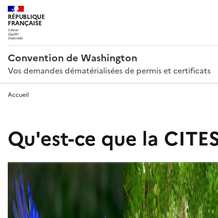
RÉPUBLIQUE
FRANÇAISE
Convention de Washington
Vos demandes dématérialisées de permis et certificats
Accueil
Qu'est-ce que la CITES