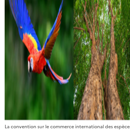
La convention sur le commerce international des espèces