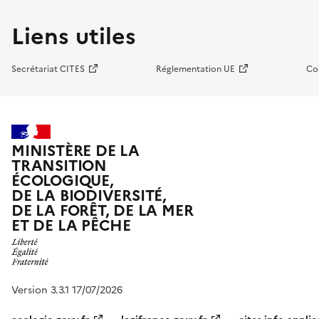
Liens utiles
Secrétariat CITES
Réglementation UE
Co
MINISTÈRE DE LA
TRANSITION
ÉCOLOGIQUE,
DE LA BIODIVERSITÉ,
DE LA FORÊT, DE LA MER
ET DE LA PÊCHE
Version 3.3.1 17/07/2026