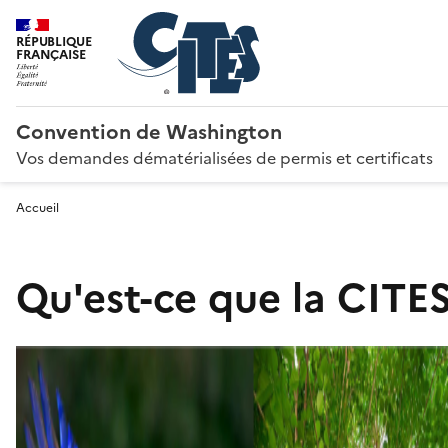
RÉPUBLIQUE
FRANÇAISE
Convention de Washington
Vos demandes dématérialisées de permis et certificats
Accueil
Qu'est-ce que la CITES