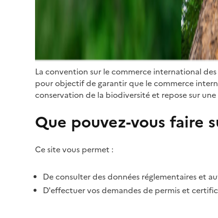
La convention sur le commerce international des
pour objectif de garantir que le commerce internat
conservation de la biodiversité et repose sur une 
Que pouvez-vous faire su
Ce site vous permet :
De consulter des données réglementaires et autr
D'effectuer vos demandes de permis et certific