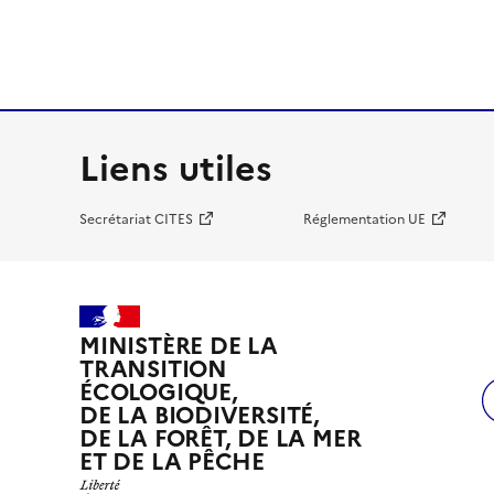
Liens utiles
Secrétariat CITES
Réglementation UE
MINISTÈRE DE LA
TRANSITION
ÉCOLOGIQUE,
DE LA BIODIVERSITÉ,
DE LA FORÊT, DE LA MER
ET DE LA PÊCHE