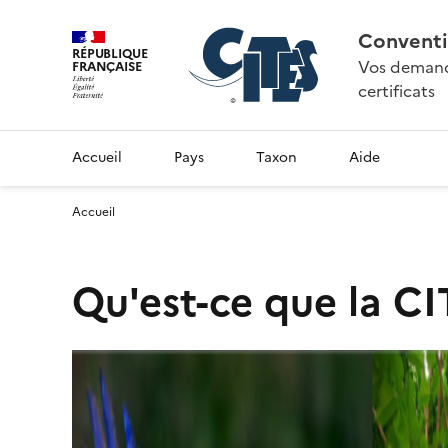
Conventi
RÉPUBLIQUE
Vos demande
FRANÇAISE
certificats
Accueil
Pays
Taxon
Aide
Accueil
Qu'est-ce que la CI