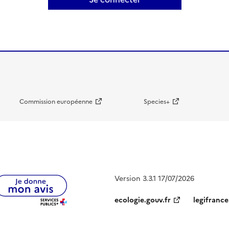
Commission européenne
Species+
Version 3.3.1 17/07/2026
ecologie.gouv.fr
legifrance