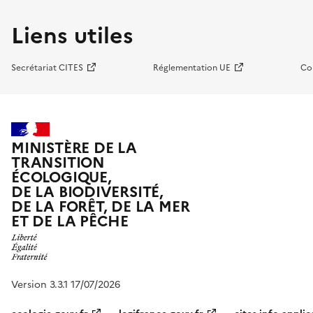
Liens utiles
Secrétariat CITES
Réglementation UE
Co
MINISTÈRE DE LA
TRANSITION
ÉCOLOGIQUE,
DE LA BIODIVERSITÉ,
DE LA FORÊT, DE LA MER
ET DE LA PÊCHE
Version 3.3.1 17/07/2026