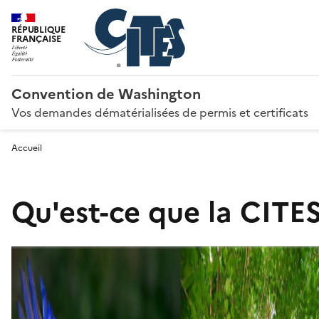
RÉPUBLIQUE
FRANÇAISE
Convention de Washington
Vos demandes dématérialisées de permis et certificats
Accueil
Qu'est-ce que la CITES