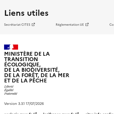
Liens utiles
Secrétariat CITES
Réglementation UE
Co
MINISTÈRE DE LA
TRANSITION
ÉCOLOGIQUE,
DE LA BIODIVERSITÉ,
DE LA FORÊT, DE LA MER
ET DE LA PÊCHE
Version 3.3.1 17/07/2026