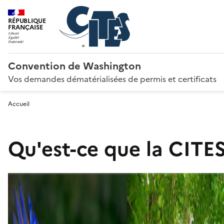
RÉPUBLIQUE
FRANÇAISE
Convention de Washington
Vos demandes dématérialisées de permis et certificats
Accueil
Qu'est-ce que la CITES