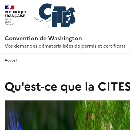
RÉPUBLIQUE
FRANÇAISE
Convention de Washington
Vos demandes dématérialisées de permis et certificats
Accueil
Qu'est-ce que la CITES