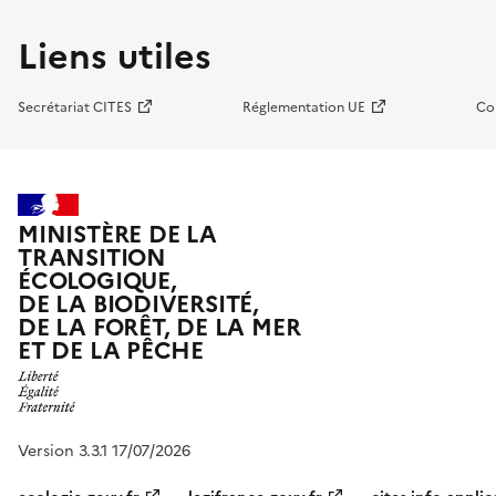
Liens utiles
Secrétariat CITES
Réglementation UE
Co
MINISTÈRE DE LA
TRANSITION
ÉCOLOGIQUE,
DE LA BIODIVERSITÉ,
DE LA FORÊT, DE LA MER
ET DE LA PÊCHE
Version 3.3.1 17/07/2026