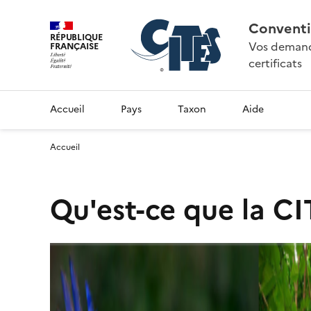
Conventi
RÉPUBLIQUE
Vos demande
FRANÇAISE
certificats
Accueil
Pays
Taxon
Aide
Accueil
Qu'est-ce que la CI