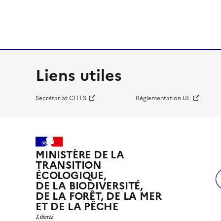
Liens utiles
Secrétariat CITES
Réglementation UE
MINISTÈRE DE LA
TRANSITION
ÉCOLOGIQUE,
DE LA BIODIVERSITÉ,
DE LA FORÊT, DE LA MER
ET DE LA PÊCHE