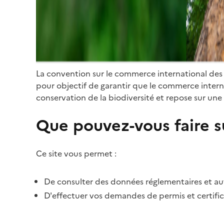
La convention sur le commerce international des
pour objectif de garantir que le commerce internat
conservation de la biodiversité et repose sur une 
Que pouvez-vous faire su
Ce site vous permet :
De consulter des données réglementaires et autr
D'effectuer vos demandes de permis et certific