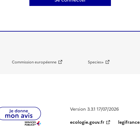
Commission européenne
Species+
Version 3.3.1 17/07/2026
ecologie.gouv.fr
legifrance