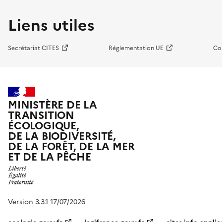
Liens utiles
Secrétariat CITES
Réglementation UE
Co
MINISTÈRE DE LA
TRANSITION
ÉCOLOGIQUE,
DE LA BIODIVERSITÉ,
DE LA FORÊT, DE LA MER
ET DE LA PÊCHE
Version 3.3.1 17/07/2026