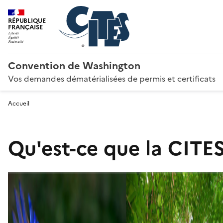
RÉPUBLIQUE
FRANÇAISE
Convention de Washington
Vos demandes dématérialisées de permis et certificats
Accueil
Qu'est-ce que la CITES