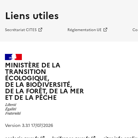
Liens utiles
Secrétariat CITES
Réglementation UE
Co
MINISTÈRE DE LA
TRANSITION
ÉCOLOGIQUE,
DE LA BIODIVERSITÉ,
DE LA FORÊT, DE LA MER
ET DE LA PÊCHE
Version 3.3.1 17/07/2026