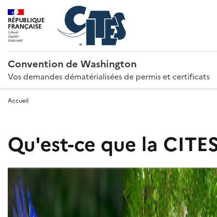
RÉPUBLIQUE
FRANÇAISE
Convention de Washington
Vos demandes dématérialisées de permis et certificats
Accueil
Qu'est-ce que la CITES