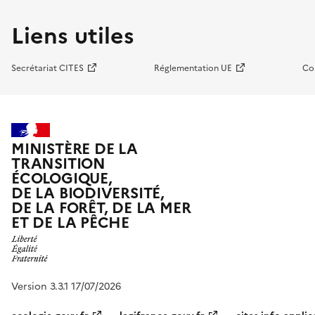
Liens utiles
Secrétariat CITES
Réglementation UE
Co
MINISTÈRE DE LA
TRANSITION
ÉCOLOGIQUE,
DE LA BIODIVERSITÉ,
DE LA FORÊT, DE LA MER
ET DE LA PÊCHE
Version 3.3.1 17/07/2026