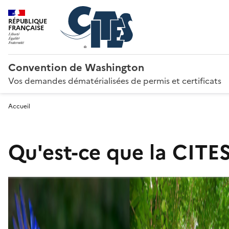
RÉPUBLIQUE
FRANÇAISE
Convention de Washington
Vos demandes dématérialisées de permis et certificats
Accueil
Qu'est-ce que la CITES