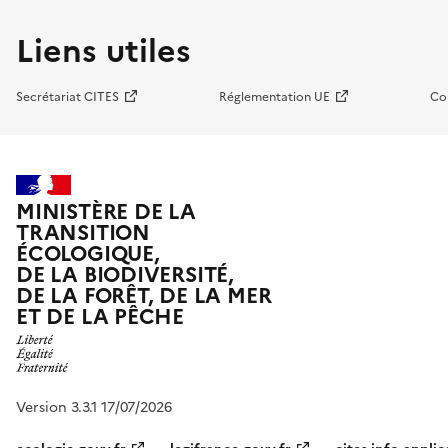
Liens utiles
Secrétariat CITES
Réglementation UE
Co
MINISTÈRE DE LA
TRANSITION
ÉCOLOGIQUE,
DE LA BIODIVERSITÉ,
DE LA FORÊT, DE LA MER
ET DE LA PÊCHE
Version 3.3.1 17/07/2026