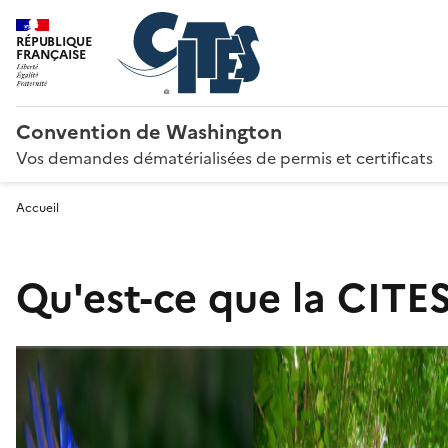
RÉPUBLIQUE
FRANÇAISE
Convention de Washington
Vos demandes dématérialisées de permis et certificats
Accueil
Qu'est-ce que la CITES