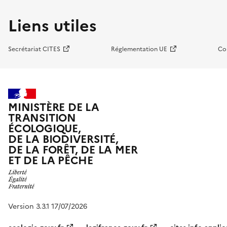
Liens utiles
Secrétariat CITES
Réglementation UE
Co
MINISTÈRE DE LA
TRANSITION
ÉCOLOGIQUE,
DE LA BIODIVERSITÉ,
DE LA FORÊT, DE LA MER
ET DE LA PÊCHE
Version 3.3.1 17/07/2026