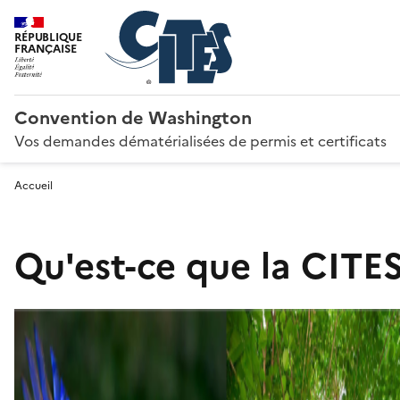
RÉPUBLIQUE
FRANÇAISE
Convention de Washington
Vos demandes dématérialisées de permis et certificats
Accueil
Qu'est-ce que la CITES