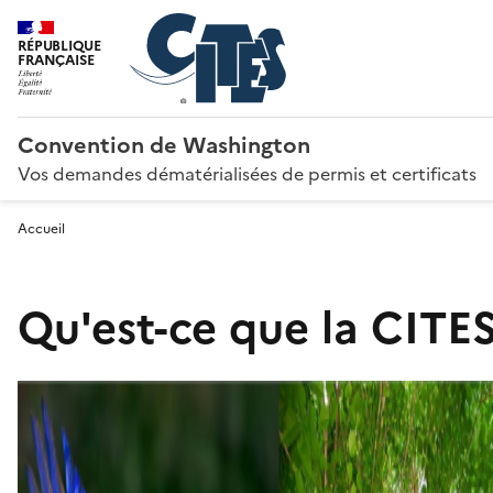
RÉPUBLIQUE
FRANÇAISE
Convention de Washington
Vos demandes dématérialisées de permis et certificats
Accueil
Qu'est-ce que la CITES