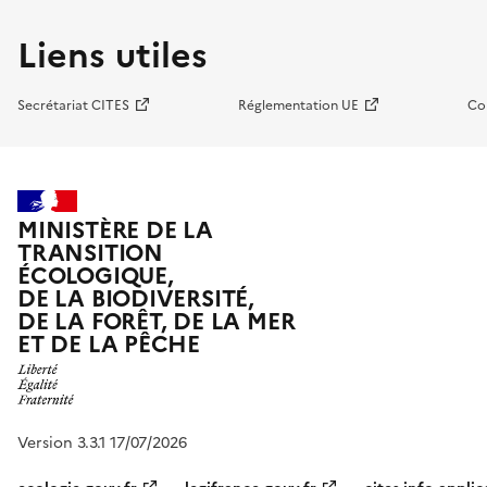
Liens utiles
Secrétariat CITES
Réglementation UE
Co
MINISTÈRE DE LA
TRANSITION
ÉCOLOGIQUE,
DE LA BIODIVERSITÉ,
DE LA FORÊT, DE LA MER
ET DE LA PÊCHE
Version 3.3.1 17/07/2026