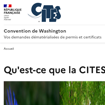
RÉPUBLIQUE
FRANÇAISE
Convention de Washington
Vos demandes dématérialisées de permis et certificats
Accueil
Qu'est-ce que la CITES