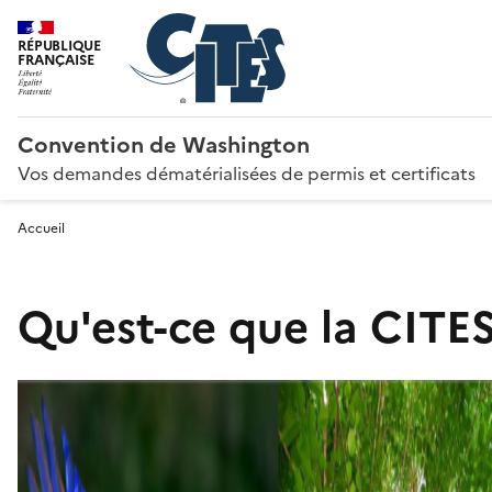
RÉPUBLIQUE
FRANÇAISE
Convention de Washington
Vos demandes dématérialisées de permis et certificats
Accueil
Qu'est-ce que la CITES