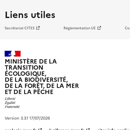
Liens utiles
Secrétariat CITES
Réglementation UE
Co
MINISTÈRE DE LA
TRANSITION
ÉCOLOGIQUE,
DE LA BIODIVERSITÉ,
DE LA FORÊT, DE LA MER
ET DE LA PÊCHE
Version 3.3.1 17/07/2026