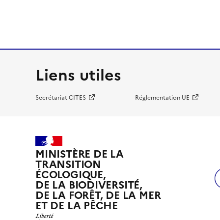
Liens utiles
Secrétariat CITES
Réglementation UE
MINISTÈRE DE LA
TRANSITION
ÉCOLOGIQUE,
DE LA BIODIVERSITÉ,
DE LA FORÊT, DE LA MER
ET DE LA PÊCHE