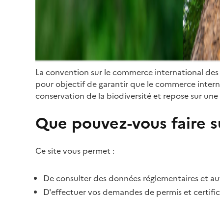
La convention sur le commerce international des
pour objectif de garantir que le commerce internat
conservation de la biodiversité et repose sur une 
Que pouvez-vous faire su
Ce site vous permet :
De consulter des données réglementaires et autr
D'effectuer vos demandes de permis et certific