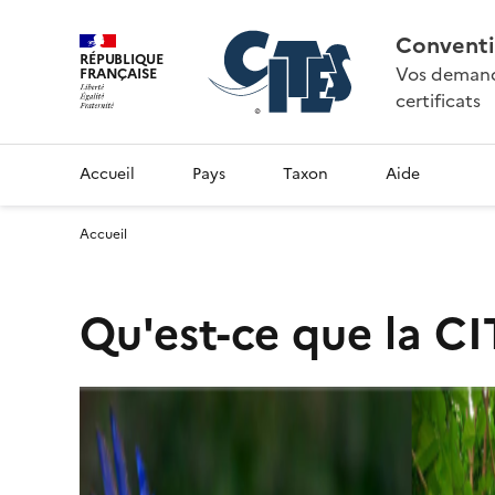
Conventi
RÉPUBLIQUE
Vos demande
FRANÇAISE
certificats
Accueil
Pays
Taxon
Aide
Accueil
Qu'est-ce que la CI