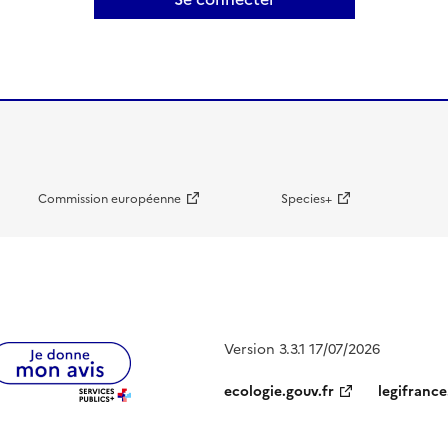
Commission européenne
Species+
Version 3.3.1 17/07/2026
ecologie.gouv.fr
legifrance