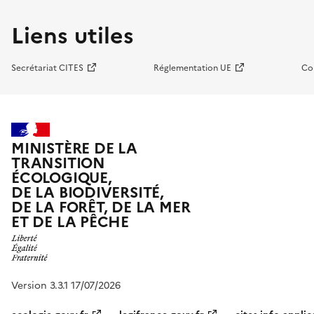
Liens utiles
Secrétariat CITES
Réglementation UE
Co
MINISTÈRE DE LA
TRANSITION
ÉCOLOGIQUE,
DE LA BIODIVERSITÉ,
DE LA FORÊT, DE LA MER
ET DE LA PÊCHE
Version 3.3.1 17/07/2026