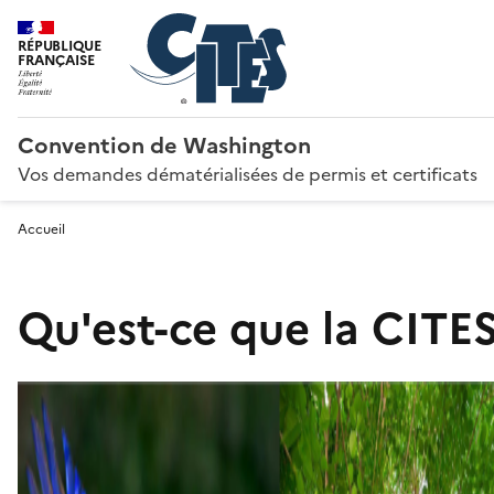
RÉPUBLIQUE
FRANÇAISE
Convention de Washington
Vos demandes dématérialisées de permis et certificats
Accueil
Qu'est-ce que la CITES