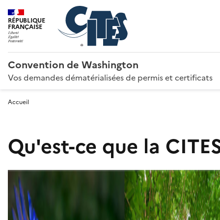
RÉPUBLIQUE
FRANÇAISE
Convention de Washington
Vos demandes dématérialisées de permis et certificats
Accueil
Qu'est-ce que la CITES