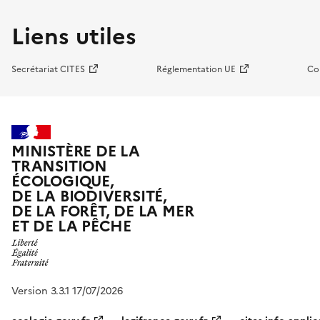
Liens utiles
Secrétariat CITES
Réglementation UE
Co
MINISTÈRE DE LA
TRANSITION
ÉCOLOGIQUE,
DE LA BIODIVERSITÉ,
DE LA FORÊT, DE LA MER
ET DE LA PÊCHE
Version 3.3.1 17/07/2026