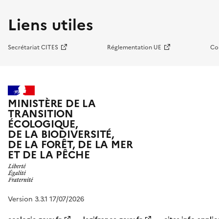
Liens utiles
Secrétariat CITES
Réglementation UE
Co
MINISTÈRE DE LA
TRANSITION
ÉCOLOGIQUE,
DE LA BIODIVERSITÉ,
DE LA FORÊT, DE LA MER
ET DE LA PÊCHE
Version 3.3.1 17/07/2026