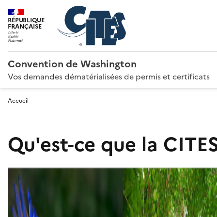
RÉPUBLIQUE
FRANÇAISE
Convention de Washington
Vos demandes dématérialisées de permis et certificats
Accueil
Qu'est-ce que la CITES