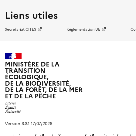
Liens utiles
Secrétariat CITES
Réglementation UE
Co
MINISTÈRE DE LA
TRANSITION
ÉCOLOGIQUE,
DE LA BIODIVERSITÉ,
DE LA FORÊT, DE LA MER
ET DE LA PÊCHE
Version 3.3.1 17/07/2026