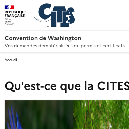
RÉPUBLIQUE
FRANÇAISE
Convention de Washington
Vos demandes dématérialisées de permis et certificats
Accueil
Qu'est-ce que la CITES