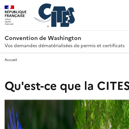
RÉPUBLIQUE
FRANÇAISE
Convention de Washington
Vos demandes dématérialisées de permis et certificats
Accueil
Qu'est-ce que la CITES