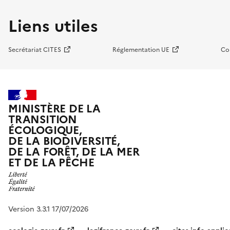
Liens utiles
Secrétariat CITES
Réglementation UE
Co
MINISTÈRE DE LA
TRANSITION
ÉCOLOGIQUE,
DE LA BIODIVERSITÉ,
DE LA FORÊT, DE LA MER
ET DE LA PÊCHE
Version 3.3.1 17/07/2026