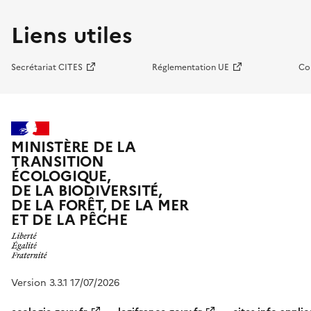
Liens utiles
Secrétariat CITES
Réglementation UE
Co
MINISTÈRE DE LA
TRANSITION
ÉCOLOGIQUE,
DE LA BIODIVERSITÉ,
DE LA FORÊT, DE LA MER
ET DE LA PÊCHE
Version 3.3.1 17/07/2026