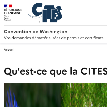
RÉPUBLIQUE
FRANÇAISE
Convention de Washington
Vos demandes dématérialisées de permis et certificats
Accueil
Qu'est-ce que la CITES