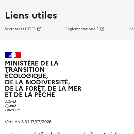
Liens utiles
Secrétariat CITES
Réglementation UE
Co
MINISTÈRE DE LA
TRANSITION
ÉCOLOGIQUE,
DE LA BIODIVERSITÉ,
DE LA FORÊT, DE LA MER
ET DE LA PÊCHE
Version 3.3.1 17/07/2026