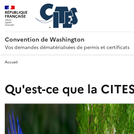
RÉPUBLIQUE
FRANÇAISE
Convention de Washington
Vos demandes dématérialisées de permis et certificats
Accueil
Qu'est-ce que la CITES