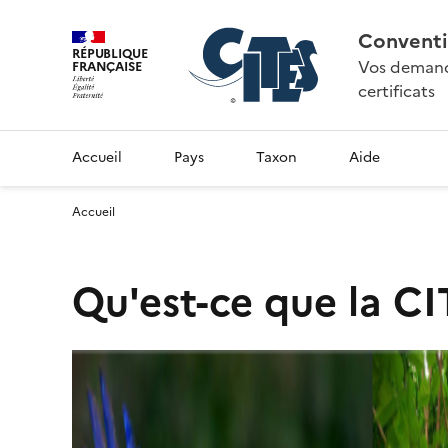
Conventi
RÉPUBLIQUE
Vos demande
FRANÇAISE
certificats
Accueil
Pays
Taxon
Aide
Accueil
Qu'est-ce que la CI