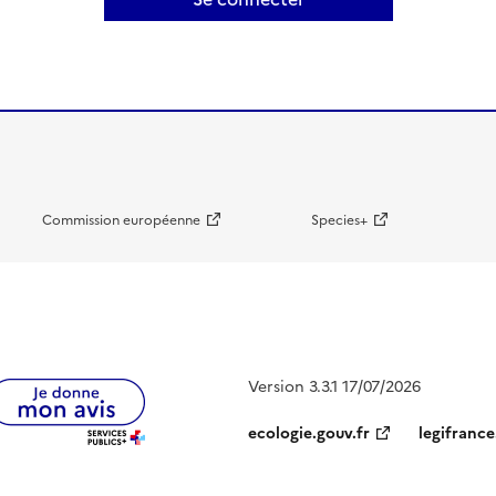
Commission européenne
Species+
Version 3.3.1 17/07/2026
ecologie.gouv.fr
legifrance