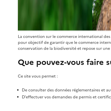
La convention sur le commerce international des
pour objectif de garantir que le commerce internat
conservation de la biodiversité et repose sur une 
Que pouvez-vous faire su
Ce site vous permet :
De consulter des données réglementaires et autr
D'effectuer vos demandes de permis et certific