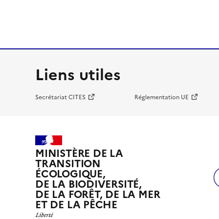
Liens utiles
Secrétariat CITES
Réglementation UE
MINISTÈRE DE LA
TRANSITION
ÉCOLOGIQUE,
DE LA BIODIVERSITÉ,
DE LA FORÊT, DE LA MER
ET DE LA PÊCHE