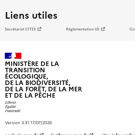
Liens utiles
Secrétariat CITES
Réglementation UE
Co
MINISTÈRE DE LA
TRANSITION
ÉCOLOGIQUE,
DE LA BIODIVERSITÉ,
DE LA FORÊT, DE LA MER
ET DE LA PÊCHE
Version 3.3.1 17/07/2026