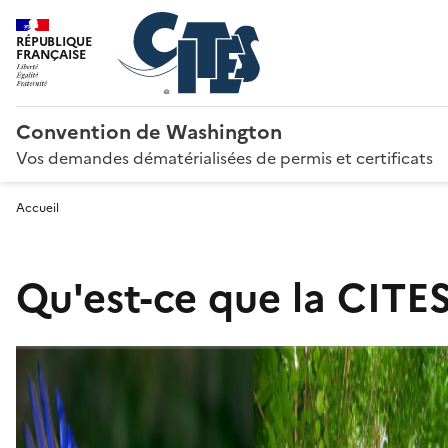
RÉPUBLIQUE
FRANÇAISE
Convention de Washington
Vos demandes dématérialisées de permis et certificats
Accueil
Qu'est-ce que la CITES