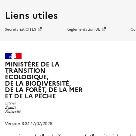
Liens utiles
Secrétariat CITES
Réglementation UE
Co
MINISTÈRE DE LA
TRANSITION
ÉCOLOGIQUE,
DE LA BIODIVERSITÉ,
DE LA FORÊT, DE LA MER
ET DE LA PÊCHE
Version 3.3.1 17/07/2026