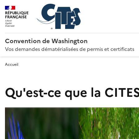
RÉPUBLIQUE
FRANÇAISE
Convention de Washington
Vos demandes dématérialisées de permis et certificats
Accueil
Qu'est-ce que la CITES