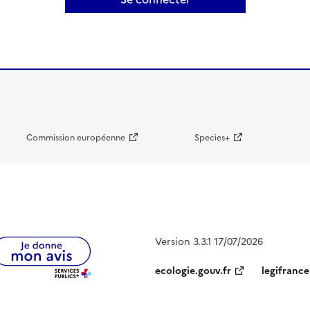
Commission européenne
Species+
Version 3.3.1 17/07/2026
ecologie.gouv.fr
legifrance