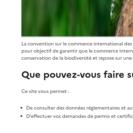
La convention sur le commerce international des
pour objectif de garantir que le commerce internat
conservation de la biodiversité et repose sur une 
Que pouvez-vous faire su
Ce site vous permet :
De consulter des données réglementaires et autr
D'effectuer vos demandes de permis et certific