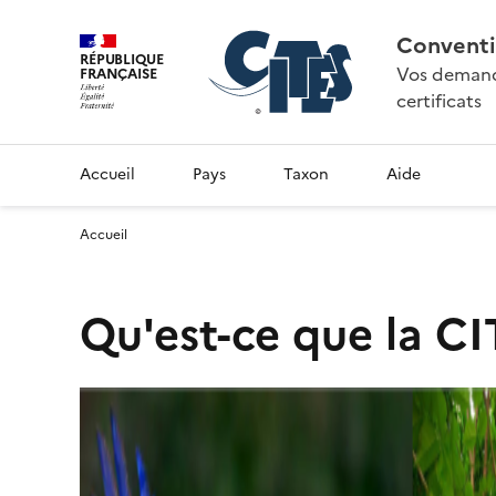
Conventi
RÉPUBLIQUE
Vos demande
FRANÇAISE
certificats
Accueil
Pays
Taxon
Aide
Accueil
Qu'est-ce que la CI