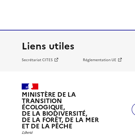
Liens utiles
Secrétariat CITES
Réglementation UE
MINISTÈRE DE LA
TRANSITION
ÉCOLOGIQUE,
DE LA BIODIVERSITÉ,
DE LA FORÊT, DE LA MER
ET DE LA PÊCHE