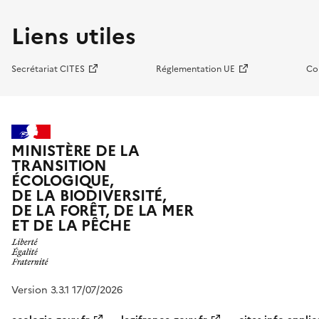
Liens utiles
Secrétariat CITES
Réglementation UE
Co
MINISTÈRE DE LA
TRANSITION
ÉCOLOGIQUE,
DE LA BIODIVERSITÉ,
DE LA FORÊT, DE LA MER
ET DE LA PÊCHE
Version 3.3.1 17/07/2026