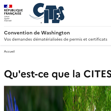
RÉPUBLIQUE
FRANÇAISE
Convention de Washington
Vos demandes dématérialisées de permis et certificats
Accueil
Qu'est-ce que la CITES