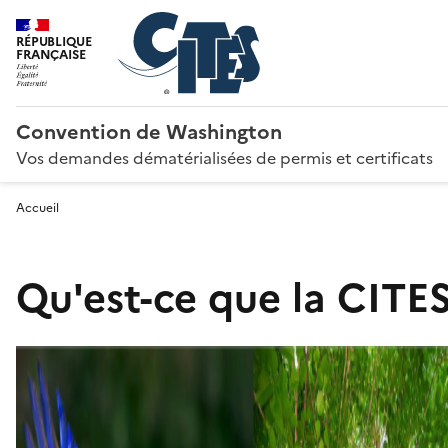
RÉPUBLIQUE
FRANÇAISE
Convention de Washington
Vos demandes dématérialisées de permis et certificats
Accueil
Qu'est-ce que la CITES