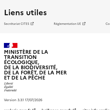
Liens utiles
Secrétariat CITES
Réglementation UE
Co
MINISTÈRE DE LA
TRANSITION
ÉCOLOGIQUE,
DE LA BIODIVERSITÉ,
DE LA FORÊT, DE LA MER
ET DE LA PÊCHE
Version 3.3.1 17/07/2026