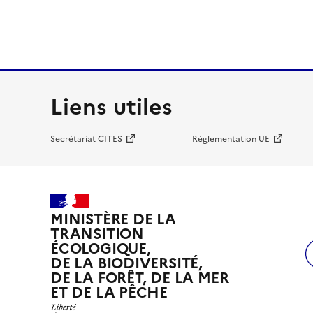
Liens utiles
Secrétariat CITES
Réglementation UE
MINISTÈRE DE LA
TRANSITION
ÉCOLOGIQUE,
DE LA BIODIVERSITÉ,
DE LA FORÊT, DE LA MER
ET DE LA PÊCHE