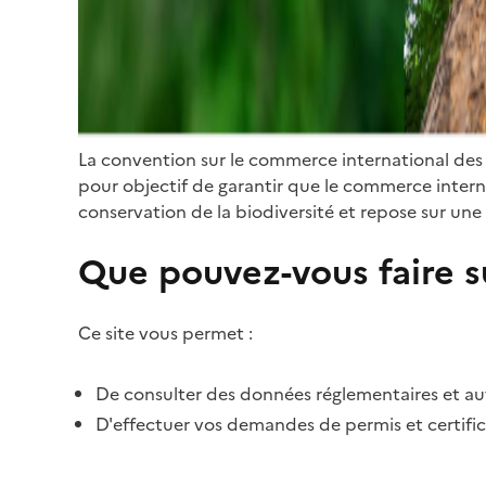
La convention sur le commerce international des
pour objectif de garantir que le commerce internat
conservation de la biodiversité et repose sur une 
Que pouvez-vous faire su
Ce site vous permet :
De consulter des données réglementaires et autr
D'effectuer vos demandes de permis et certific