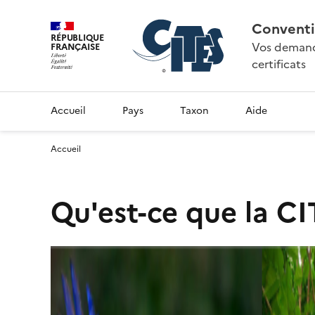
Conventi
RÉPUBLIQUE
Vos demande
FRANÇAISE
certificats
Accueil
Pays
Taxon
Aide
Accueil
Qu'est-ce que la CI