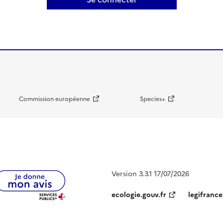
Commission européenne
Species+
Version 3.3.1 17/07/2026
ecologie.gouv.fr
legifrance