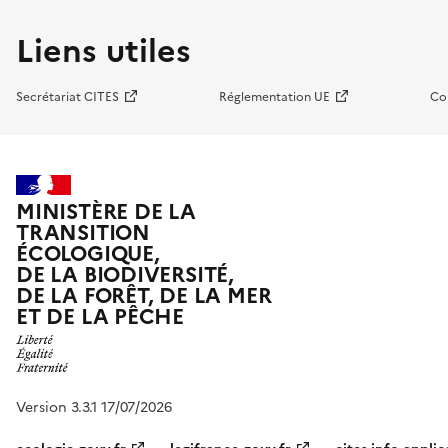
Liens utiles
Secrétariat CITES
Réglementation UE
Co
MINISTÈRE DE LA
TRANSITION
ÉCOLOGIQUE,
DE LA BIODIVERSITÉ,
DE LA FORÊT, DE LA MER
ET DE LA PÊCHE
Version 3.3.1 17/07/2026