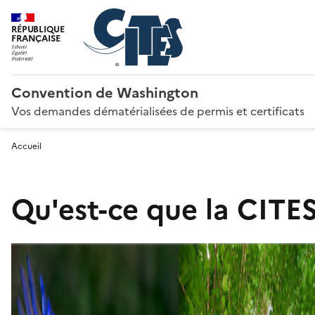
RÉPUBLIQUE
FRANÇAISE
Convention de Washington
Vos demandes dématérialisées de permis et certificats
Accueil
Qu'est-ce que la CITES