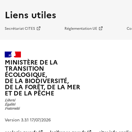
Liens utiles
Secrétariat CITES
Réglementation UE
Co
MINISTÈRE DE LA
TRANSITION
ÉCOLOGIQUE,
DE LA BIODIVERSITÉ,
DE LA FORÊT, DE LA MER
ET DE LA PÊCHE
Version 3.3.1 17/07/2026