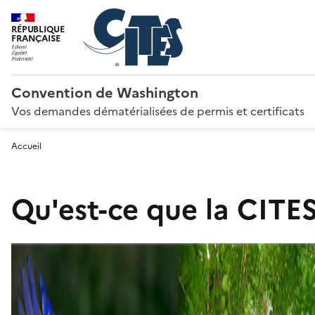
RÉPUBLIQUE
FRANÇAISE
Convention de Washington
Vos demandes dématérialisées de permis et certificats
Accueil
Qu'est-ce que la CITES